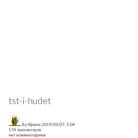
tst-i-hudet
By
Ирина
2019/03/07, 3:04
174 просмотров
нет комментариев