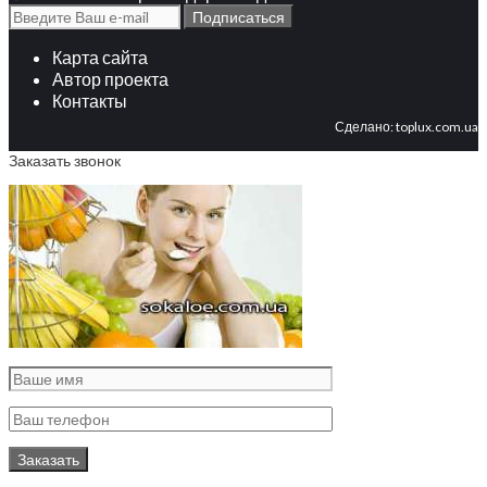
Карта сайта
Автор проекта
Контакты
Сделано:
toplux.com.ua
Заказать звонок