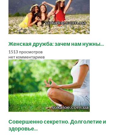
Женская дружба: зачем нам нужны...
1513 просмотров
нет комментариев
Совершенно секретно. Долголетие и
здоровье...