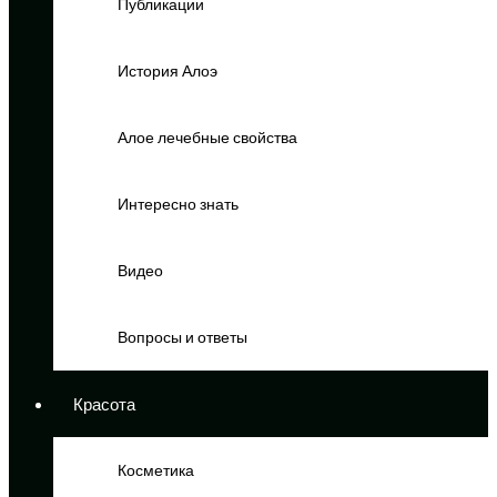
Публикации
История Алоэ
Алое лечебные свойства
Интересно знать
Видео
Вопросы и ответы
Красота
Косметика