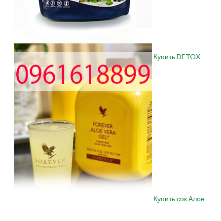
Купить DETOX
Купить сок Алое