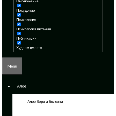
Омоложение
Похудение
Психология
Психология питания
Публикации
Худеем вместе
Menu
Алое
Алоэ Вера и Болезни