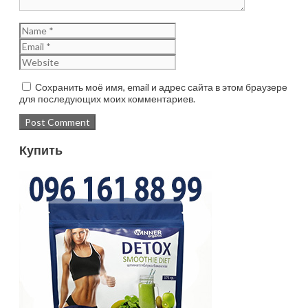
Сохранить моё имя, email и адрес сайта в этом браузере
для последующих моих комментариев.
Купить