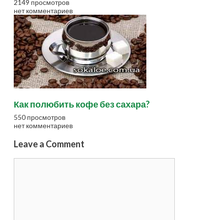
2149 просмотров
нет комментариев
Как полюбить кофе без сахара?
550 просмотров
нет комментариев
Leave a Comment