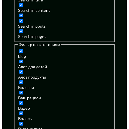
Search in content
Search in posts
Search in pages
Фильтр по категориям
blog
Алоэ для детей
Алоэ продукты
Болезни
Ваш рацион
Видео
Волосы
Гигиена тела