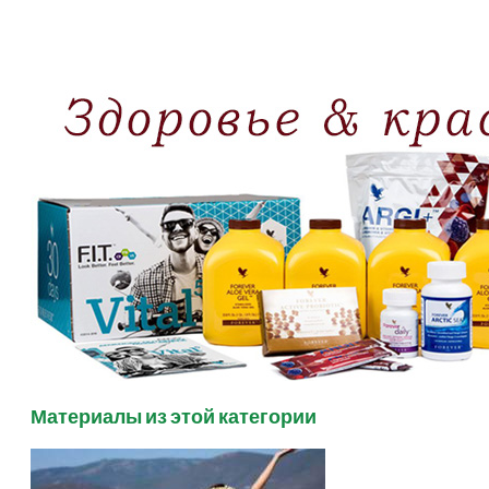
Материалы из этой категории