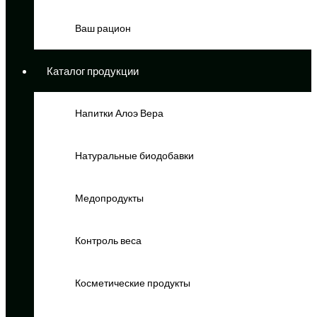
Ваш рацион
Каталог продукции
Напитки Алоэ Вера
Натуральные биодобавки
Медопродукты
Контроль веса
Косметические продукты