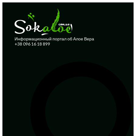
Информационный портал об Алое Вера
+38 096 16 18 899