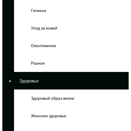
Гигиена
Уход за кожей
Омоложение
Разное
Здоровье
Здоровый образ жизни
Женское здоровье