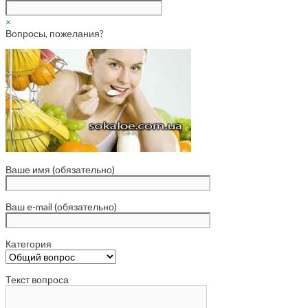
×
Вопросы, пожелания?
Ваше имя (обязательно)
Ваш e-mail (обязательно)
Категория
Текст вопроса