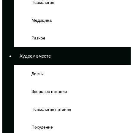
Психология
Медицина
Разное
Худеем вместе
Диеты
Здоровое питание
Психология питания
Похудение