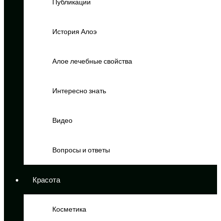
Публикации
История Алоэ
Алое лечебные свойства
Интересно знать
Видео
Вопросы и ответы
Красота
Косметика