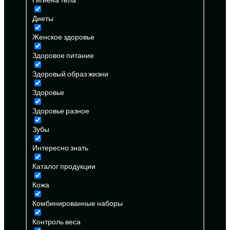
Диеты
Женское здоровье
Здоровое питание
Здоровый образ жизни
Здоровье
Здоровье разное
Зубы
Интересно знать
Каталог продукции
Кожа
Комбинированные наборы
Контроль веса