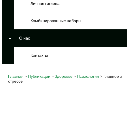
Личная гигиена
Комбинированные наборы
О нас
Контакты
Главная
>
Публикации
>
Здоровье
>
Психология
> Главное о
стрессе