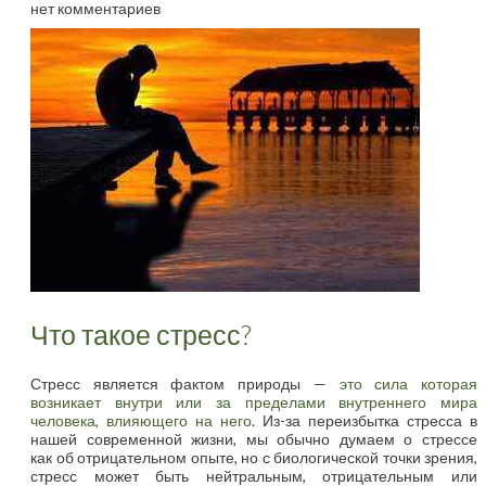
нет комментариев
Что такое стресс?
Стресс является фактом природы —
это сила которая
возникает внутри или за пределами внутреннего мира
человека, влияющего на него
. Из-за переизбытка стресса в
нашей современной жизни, мы обычно думаем о стрессе
как об отрицательном опыте, но с биологической точки зрения,
стресс может быть нейтральным, отрицательным или