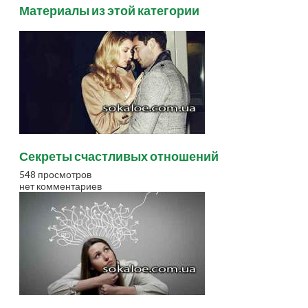
Материалы из этой категории
Секреты счастливых отношений
548 просмотров
нет комментариев