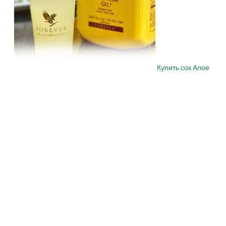
Купить сок Алое