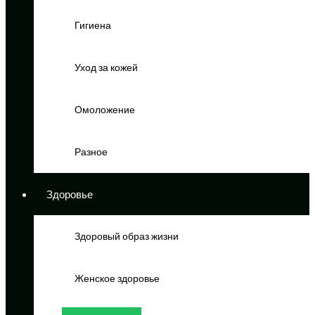
Гигиена
Уход за кожей
Омоложение
Разное
Здоровье
Здоровый образ жизни
Женское здоровье