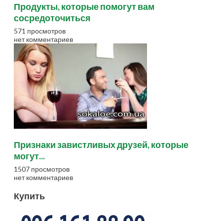
Продукты, которые помогут вам
сосредоточиться
571 просмотров
нет комментариев
Признаки завистливых друзей, которые
могут...
1507 просмотров
нет комментариев
Купить