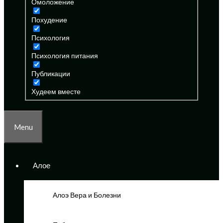
Омоложение
Похудение
Психология
Психология питания
Публикации
Худеем вместе
Menu
Алое
Алоэ Вера и Болезни