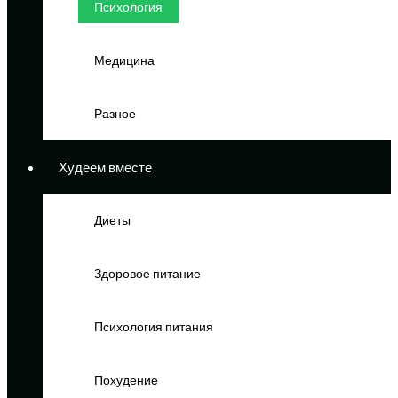
Психология
Медицина
Разное
Худеем вместе
Диеты
Здоровое питание
Психология питания
Похудение