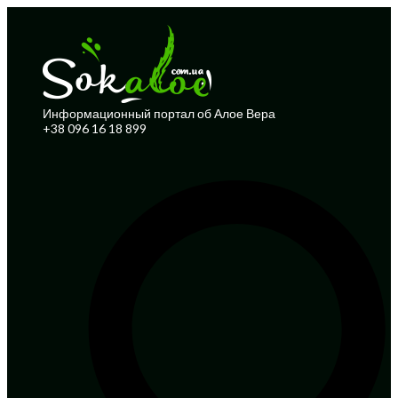
Информационный портал об Алое Вера
+38 096 16 18 899