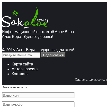
Информационный портал об Алое Вера
Алое Вера - будьте здоровы!
© 2016. Алоэ Вера — здоровье для всех!.
Карта сайта
Автор проекта
Контакты
Сделано:
toplux.com.ua
Заказать звонок