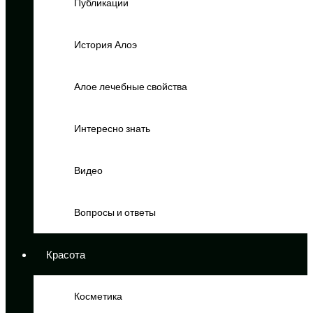
Публикации
История Алоэ
Алое лечебные свойства
Интересно знать
Видео
Вопросы и ответы
Красота
Косметика