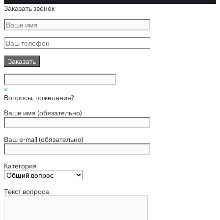
Заказать звонок
×
Вопросы, пожелания?
Ваше имя (обязательно)
Ваш e-mail (обязательно)
Категория
Текст вопроса