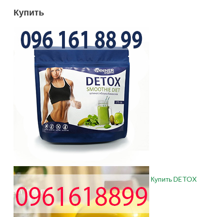
Купить
Купить DETOX