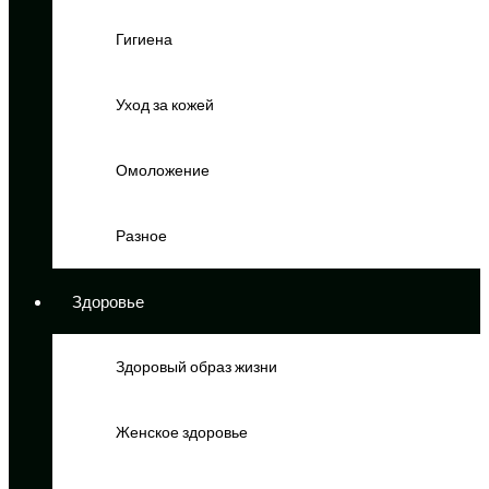
Гигиена
Уход за кожей
Омоложение
Разное
Здоровье
Здоровый образ жизни
Женское здоровье