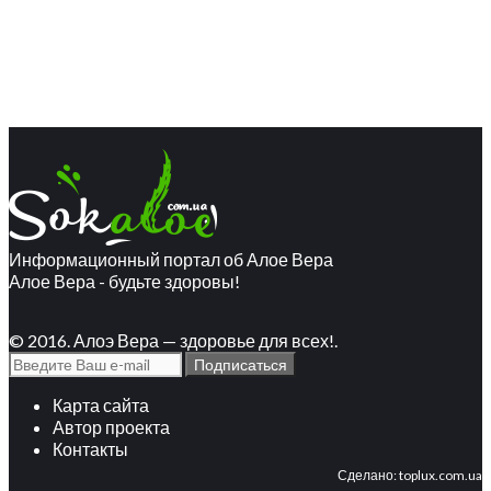
Информационный портал об Алое Вера
Алое Вера - будьте здоровы!
© 2016. Алоэ Вера — здоровье для всех!.
Карта сайта
Автор проекта
Контакты
Сделано:
toplux.com.ua