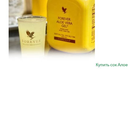
Купить сок Алое