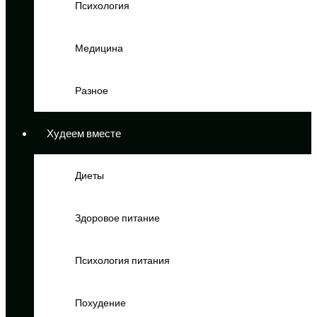
Психология
Медицина
Разное
Худеем вместе
Диеты
Здоровое питание
Психология питания
Похудение