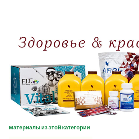
Материалы из этой категории