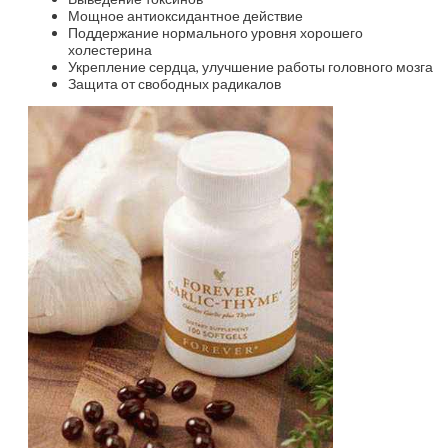
Мощное антиоксидантное действие
Поддержание нормального уровня хорошего
холестерина
Укрепление сердца, улучшение работы головного мозга
Защита от свободных радикалов