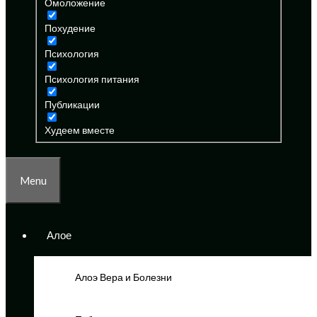
Омоложение
Похудение
Психология
Психология питания
Публикации
Худеем вместе
Menu
Алое
Алоэ Вера и Болезни