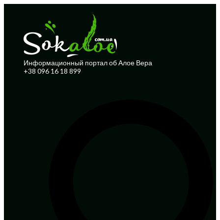
Информационный портал об Алое Вера
+38 096 16 18 899