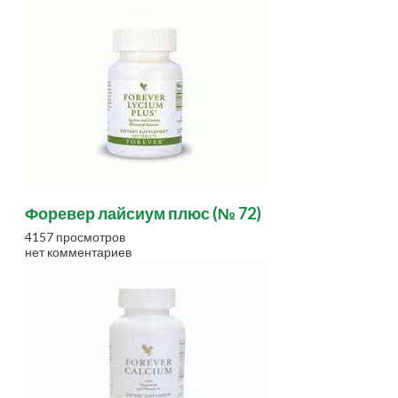
Форевер лайсиум плюс (№ 72)
4157 просмотров
нет комментариев