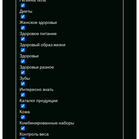
Диеты
Женское здоровье
Здоровое питание
Здоровый образ жизни
Здоровье
Здоровье разное
Зубы
Интересно знать
Каталог продукции
Кожа
Комбинированные наборы
Контроль веса