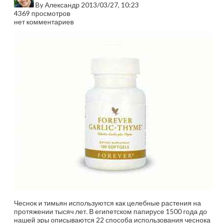
By
Александр
2013/03/27, 10:23
4369 просмотров
нет комментариев
Чеснок и тимьян используются как целебные растения на
протяжении тысяч лет. В египетском папирусе 1500 года до
нашей эры описываются 22 способа использования чеснока