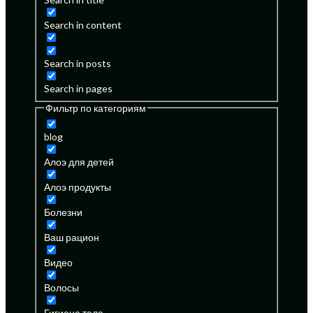
Search in content
Search in posts
Search in pages
Фильтр по категориям
blog
Алоэ для детей
Алоэ продукты
Болезни
Ваш рацион
Видео
Волосы
Гигиена тела