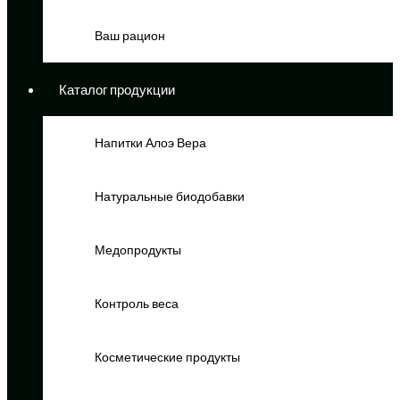
Ваш рацион
Каталог продукции
Напитки Алоэ Вера
Натуральные биодобавки
Медопродукты
Контроль веса
Косметические продукты