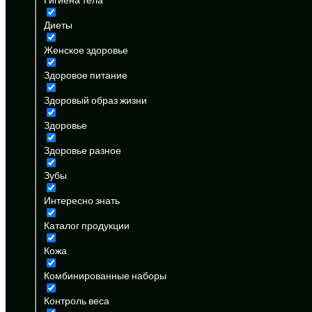
Диеты
Женское здоровье
Здоровое питание
Здоровый образ жизни
Здоровье
Здоровье разное
Зубы
Интересно знать
Каталог продукции
Кожа
Комбинированные наборы
Контроль веса