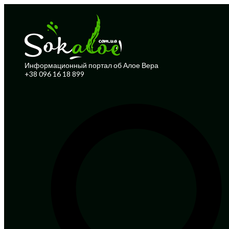
Информационный портал об Алое Вера
+38 096 16 18 899