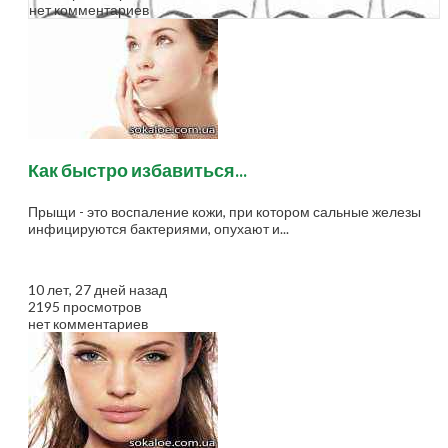
нет комментариев
Как быстро избавиться...
Прыщи - это воспаление кожи, при котором сальные железы
инфицируются бактериями, опухают и...
10 лет, 27 дней назад
2195 просмотров
нет комментариев