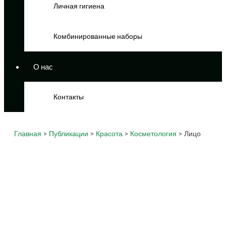
Личная гигиена
Комбинированные наборы
О нас
Контакты
Главная
>
Публикации
>
Красота
>
Косметология
> Лицо