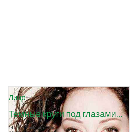
Лицо
Темные круги под глазами…
14 лет, 5 месяцев назад