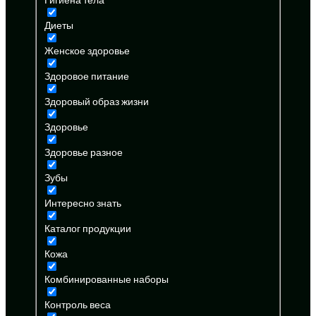
Диеты
Женское здоровье
Здоровое питание
Здоровый образ жизни
Здоровье
Здоровье разное
Зубы
Интересно знать
Каталог продукции
Кожа
Комбинированные наборы
Контроль веса