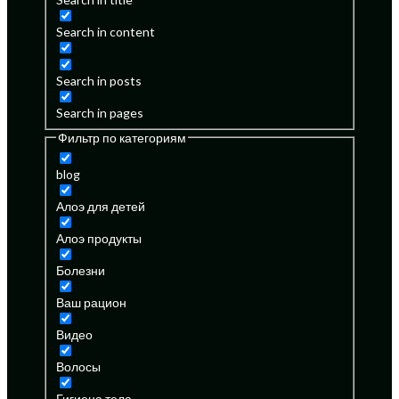
Search in content
Search in posts
Search in pages
Фильтр по категориям
blog
Алоэ для детей
Алоэ продукты
Болезни
Ваш рацион
Видео
Волосы
Гигиена тела