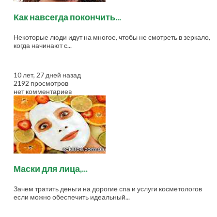
Как навсегда покончить...
Некоторые люди идут на многое, чтобы не смотреть в зеркало,
когда начинают с...
10 лет, 27 дней назад
2192 просмотров
нет комментариев
Маски для лица,...
Зачем тратить деньги на дорогие спа и услуги косметологов
если можно обеспечить идеальный...