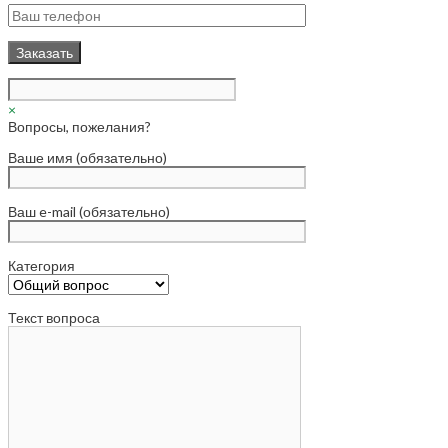
×
Вопросы, пожелания?
Ваше имя (обязательно)
Ваш e-mail (обязательно)
Категория
Текст вопроса