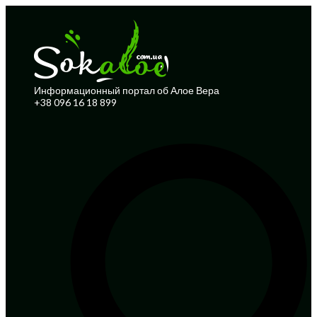
Информационный портал об Алое Вера
+38 096 16 18 899