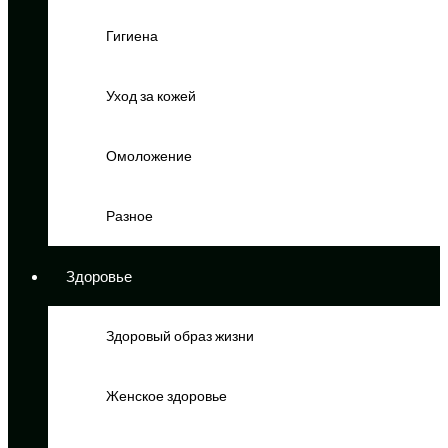
Гигиена
Уход за кожей
Омоложение
Разное
Здоровье
Здоровый образ жизни
Женское здоровье