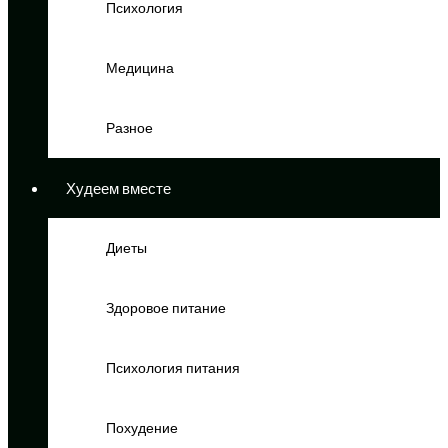
Психология
Медицина
Разное
Худеем вместе
Диеты
Здоровое питание
Психология питания
Похудение