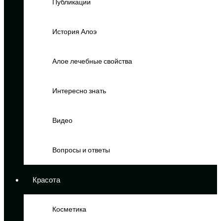
Публикации
История Алоэ
Алое лечебные свойства
Интересно знать
Видео
Вопросы и ответы
Красота
Косметика