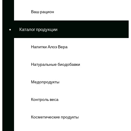
Ваш рацион
Каталог продукции
Напитки Алоэ Вера
Натуральные биодобавки
Медопродукты
Контроль веса
Косметические продукты