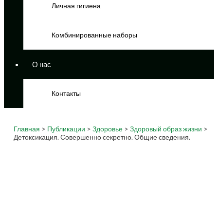
Личная гигиена
Комбинированные наборы
О нас
Контакты
Главная
>
Публикации
>
Здоровье
>
Здоровый образ жизни
>
Детоксикация. Совершенно секретно. Общие сведения.