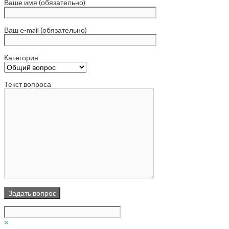
Ваше имя (обязательно)
Ваш e-mail (обязательно)
Категория
Текст вопроса
×