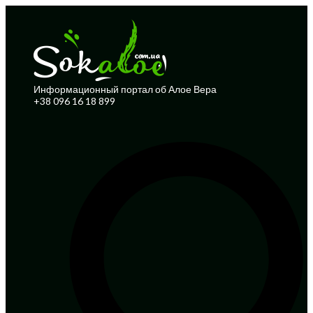
Информационный портал об Алое Вера
+38 096 16 18 899