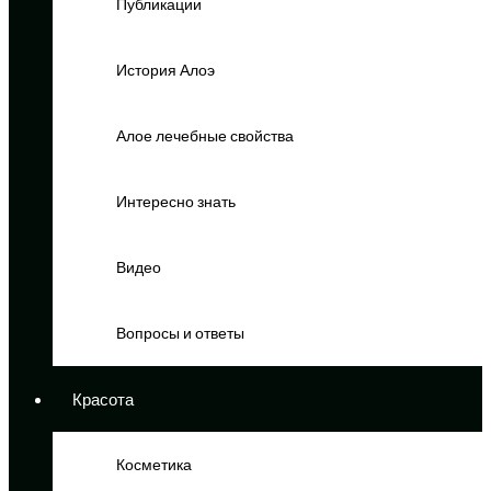
Публикации
История Алоэ
Алое лечебные свойства
Интересно знать
Видео
Вопросы и ответы
Красота
Косметика