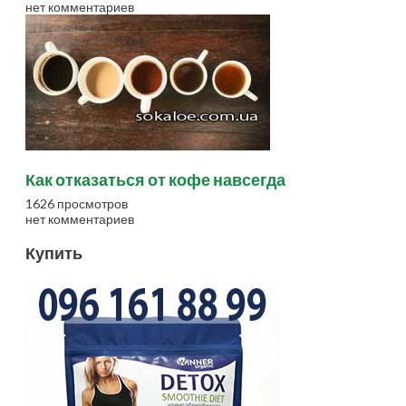
нет комментариев
Как отказаться от кофе навсегда
1626 просмотров
нет комментариев
Купить