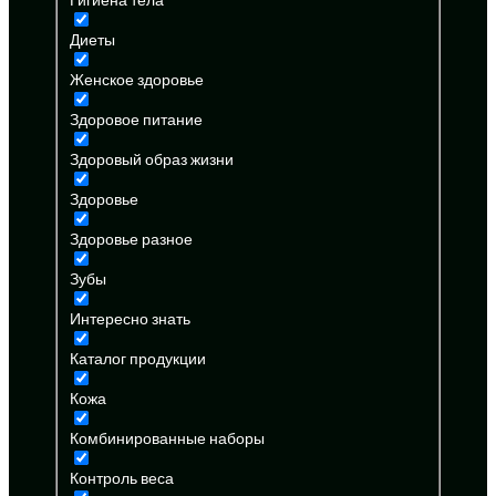
Диеты
Женское здоровье
Здоровое питание
Здоровый образ жизни
Здоровье
Здоровье разное
Зубы
Интересно знать
Каталог продукции
Кожа
Комбинированные наборы
Контроль веса