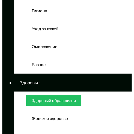
Гигиена
Уход за кожей
Омоложение
Разное
Здоровье
Здоровый образ жизни
Женское здоровье