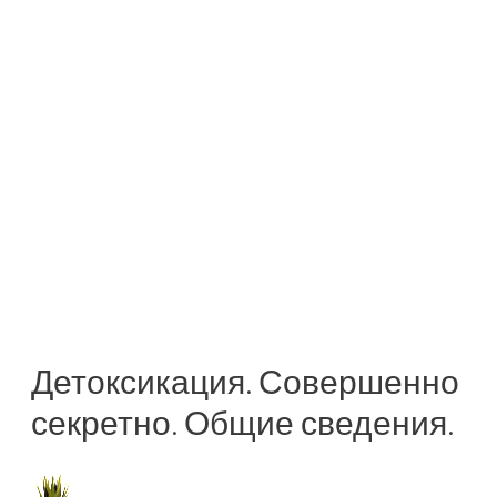
Детоксикация. Совершенно
секретно. Общие сведения.