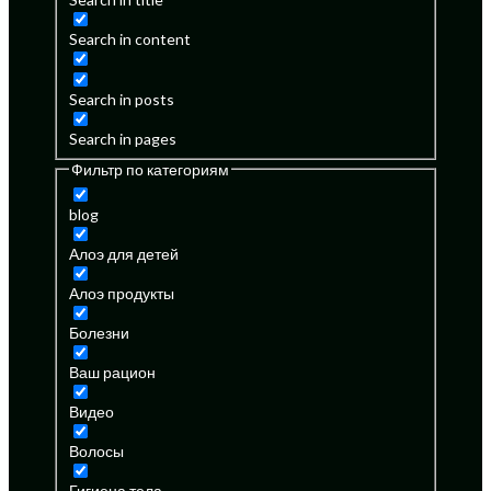
Search in content
Search in posts
Search in pages
Фильтр по категориям
blog
Алоэ для детей
Алоэ продукты
Болезни
Ваш рацион
Видео
Волосы
Гигиена тела