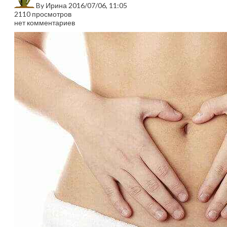
By
Ирина
2016/07/06, 11:05
2110 просмотров
нет комментариев