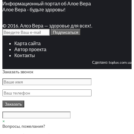
Информационный портал об Алое Вера
Алое Вера - будьте здоровы!
© 2016. Алоэ Вера — здоровье для всех!.
Карта сайта
Автор проекта
Контакты
Сделано:
toplux.com.ua
Заказать звонок
×
Вопросы, пожелания?