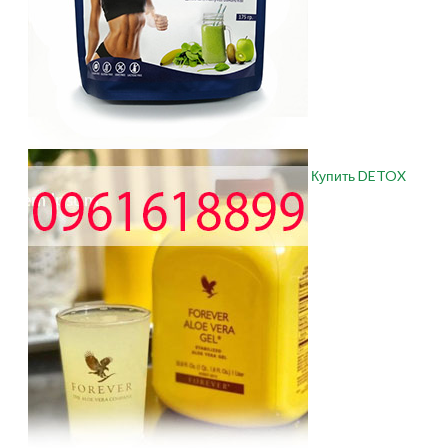
Купить DETOX