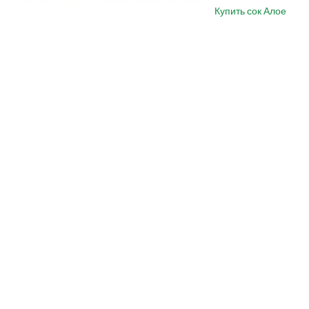
Купить сок Алое