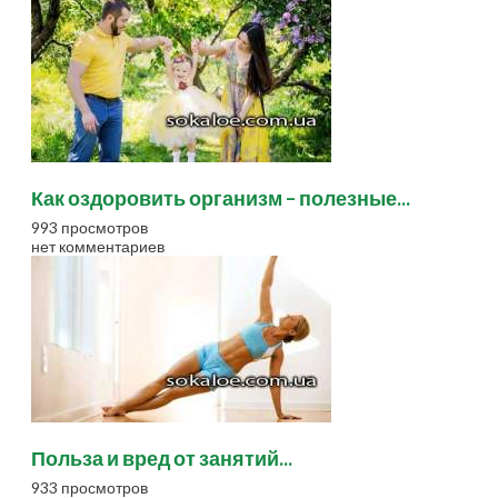
Как оздоровить организм – полезные...
993 просмотров
нет комментариев
Польза и вред от занятий...
933 просмотров