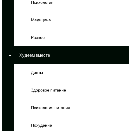
Психология
Медицина
Разное
Худеем вместе
Диеты
Здоровое питание
Психология питания
Похудение