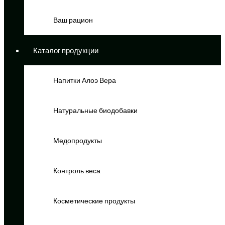
Ваш рацион
Каталог продукции
Напитки Алоэ Вера
Натуральные биодобавки
Медопродукты
Контроль веса
Косметические продукты