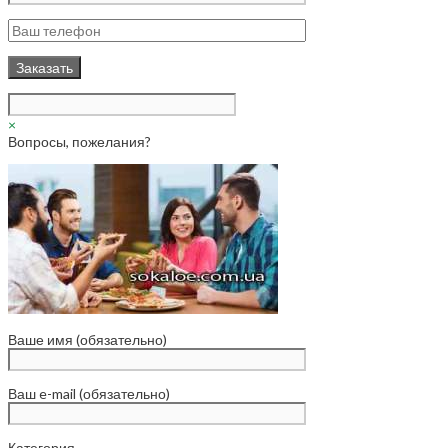
×
Вопросы, пожелания?
Ваше имя (обязательно)
Ваш e-mail (обязательно)
Категория