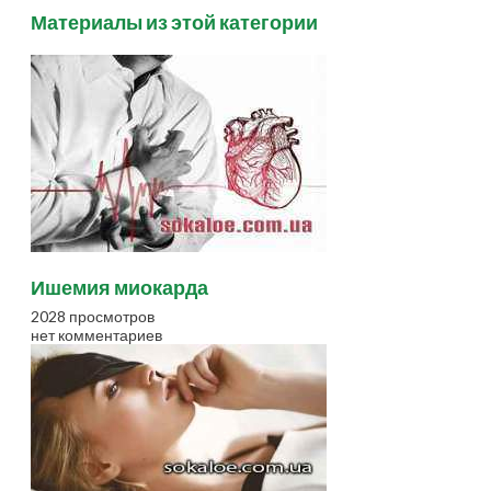
Материалы из этой категории
Ишемия миокарда
2028 просмотров
нет комментариев