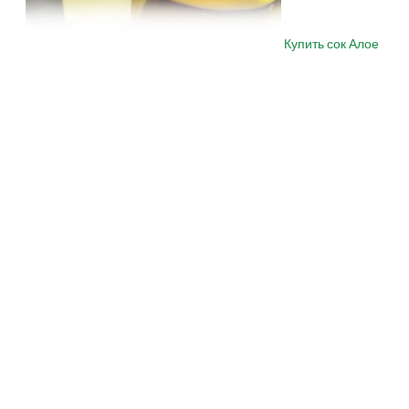
Купить сок Алое