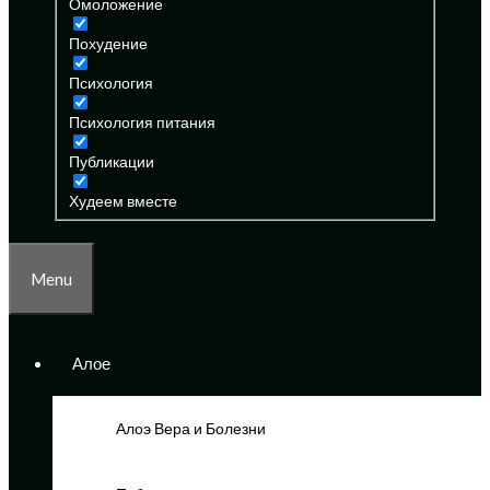
Омоложение
Похудение
Психология
Психология питания
Публикации
Худеем вместе
Menu
Алое
Алоэ Вера и Болезни