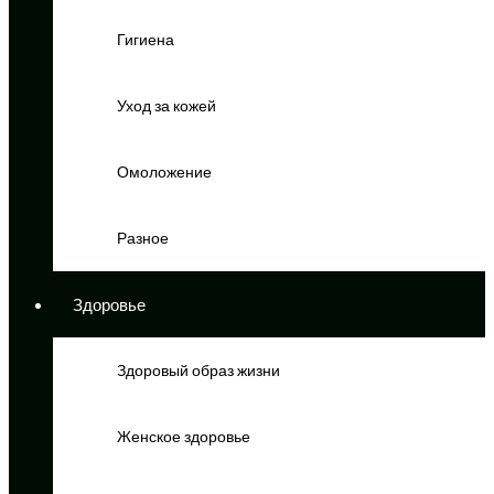
Гигиена
Уход за кожей
Омоложение
Разное
Здоровье
Здоровый образ жизни
Женское здоровье