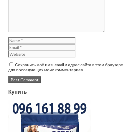
Сохранить моё имя, email и адрес сайта в этом браузере
для последующих моих комментариев.
Купить