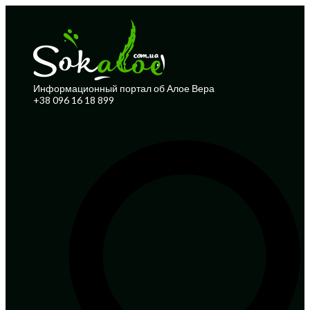
Информационный портал об Алое Вера
+38 096 16 18 899