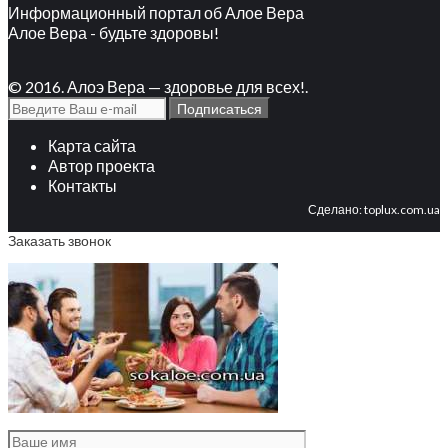
Информационный портал об Алое Вера
Алое Вера - будьте здоровы!
© 2016. Алоэ Вера — здоровье для всех!.
Карта сайта
Автор проекта
Контакты
Сделано:
toplux.com.ua
Заказать звонок