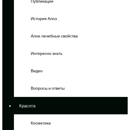
Публикации
История Алоэ
Алое лечебные свойства
Интересно знать
Видео
Вопросы и ответы
Красота
Косметика