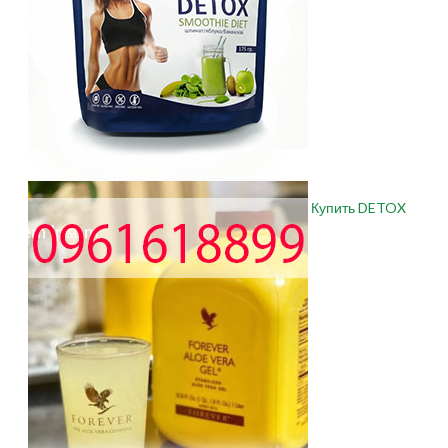
Купить DETOX