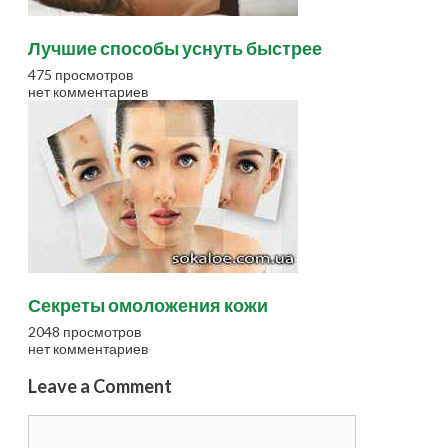
Лучшие способы уснуть быстрее
475 просмотров
нет комментариев
Секреты омоложения кожи
2048 просмотров
нет комментариев
Leave a Comment