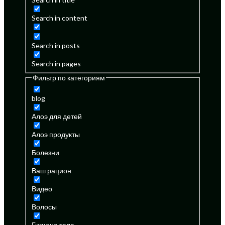
Search in content
Search in posts
Search in pages
Фильтр по категориям
blog
Алоэ для детей
Алоэ продукты
Болезни
Ваш рацион
Видео
Волосы
Гигиена тела