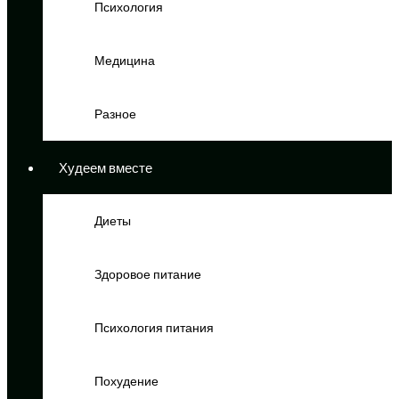
Психология
Медицина
Разное
Худеем вместе
Диеты
Здоровое питание
Психология питания
Похудение