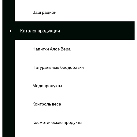
Ваш рацион
Каталог продукции
Напитки Алоэ Вера
Натуральные биодобавки
Медопродукты
Контроль веса
Косметические продукты