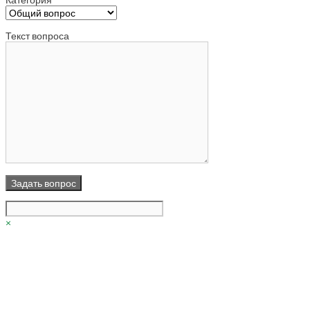
Текст вопроса
×