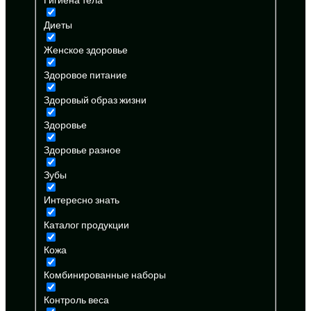
Диеты
Женское здоровье
Здоровое питание
Здоровый образ жизни
Здоровье
Здоровье разное
Зубы
Интересно знать
Каталог продукции
Кожа
Комбинированные наборы
Контроль веса